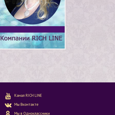
Канал RICH LINE
Мы Вконтакте
Мы в Одноклассники