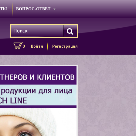
КТЫ
ВОПРОС-ОТВЕТ
0
Войти
Регистрация