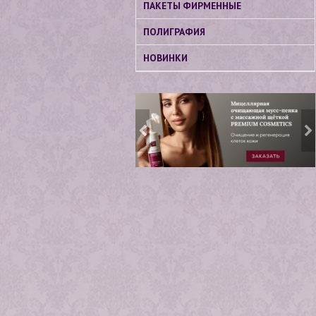
ПАКЕТЫ ФИРМЕННЫЕ
ПОЛИГРАФИЯ
НОВИНКИ