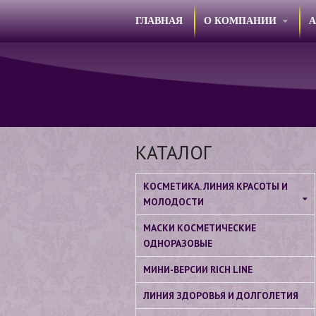
ГЛАВНАЯ
О КОМПАНИИ
КАТАЛОГ
КОСМЕТИКА. ЛИНИЯ КРАСОТЫ И
МОЛОДОСТИ
МАСКИ КОСМЕТИЧЕСКИЕ
ОДНОРАЗОВЫЕ
МИНИ-ВЕРСИИ RICH LINE
ЛИНИЯ ЗДОРОВЬЯ И ДОЛГОЛЕТИЯ