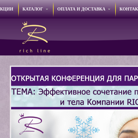
АКЦИИ
КАТАЛОГ
ОПЛАТА И ДОСТАВКА
КОНТА