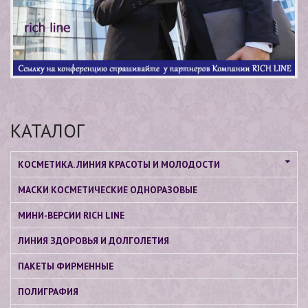
КАТАЛОГ
КОСМЕТИКА. ЛИНИЯ КРАСОТЫ И МОЛОДОСТИ
МАСКИ КОСМЕТИЧЕСКИЕ ОДНОРАЗОВЫЕ
МИНИ-ВЕРСИИ RICH LINE
ЛИНИЯ ЗДОРОВЬЯ И ДОЛГОЛЕТИЯ
ПАКЕТЫ ФИРМЕННЫЕ
ПОЛИГРАФИЯ