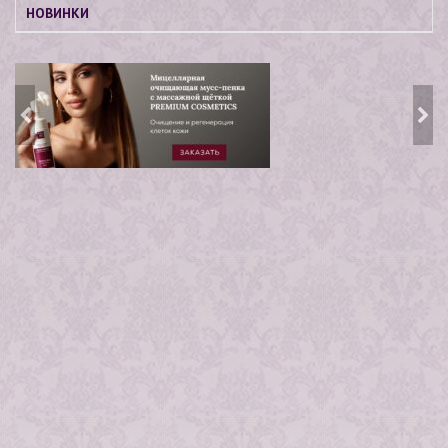
НОВИНКИ