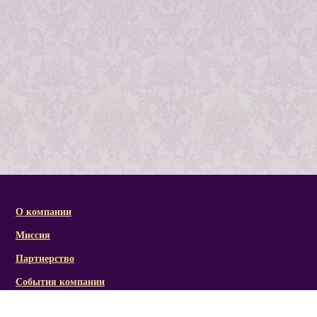
О компании
Миссия
Партнерство
События компании
Справочная информация