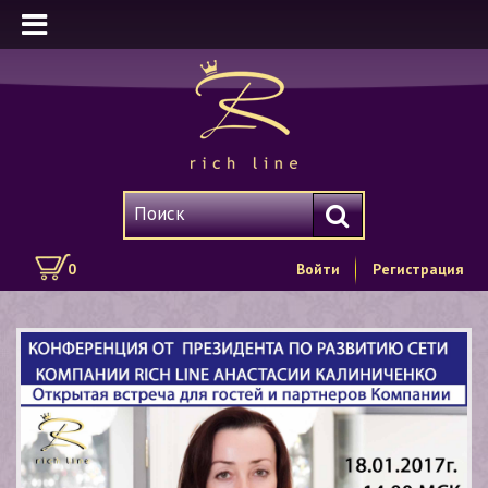
0
Войти
Регистрация