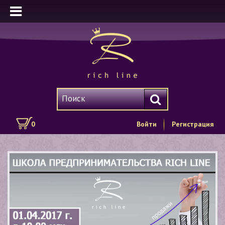
0
Войти
Регистрация