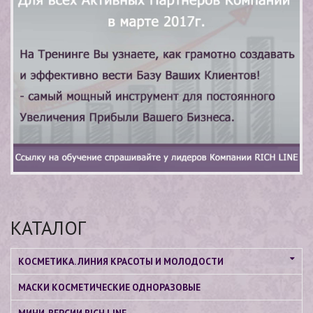
КАТАЛОГ
КОСМЕТИКА. ЛИНИЯ КРАСОТЫ И МОЛОДОСТИ
МАСКИ КОСМЕТИЧЕСКИЕ ОДНОРАЗОВЫЕ