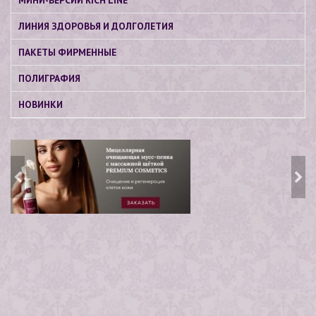
МИНИ-ВЕРСИИ RICH LINE
ЛИНИЯ ЗДОРОВЬЯ И ДОЛГОЛЕТИЯ
ПАКЕТЫ ФИРМЕННЫЕ
ПОЛИГРАФИЯ
НОВИНКИ