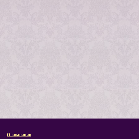
О компании