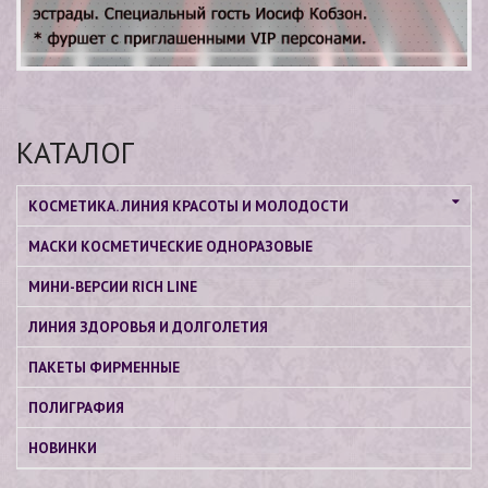
КАТАЛОГ
КОСМЕТИКА. ЛИНИЯ КРАСОТЫ И МОЛОДОСТИ
МАСКИ КОСМЕТИЧЕСКИЕ ОДНОРАЗОВЫЕ
МИНИ-ВЕРСИИ RICH LINE
ЛИНИЯ ЗДОРОВЬЯ И ДОЛГОЛЕТИЯ
ПАКЕТЫ ФИРМЕННЫЕ
ПОЛИГРАФИЯ
НОВИНКИ