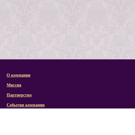
О компании
Миссия
Партнерство
События компании
Справочная информация
Статьи и презентации
Отзывы