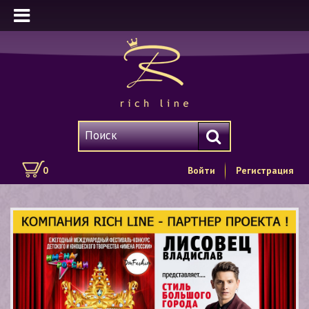
0
Войти
Регистрация