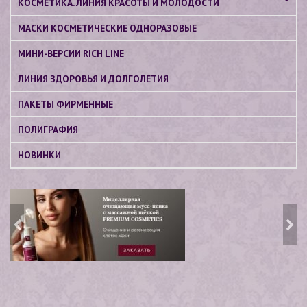
КОСМЕТИКА. ЛИНИЯ КРАСОТЫ И МОЛОДОСТИ
МАСКИ КОСМЕТИЧЕСКИЕ ОДНОРАЗОВЫЕ
МИНИ-ВЕРСИИ RICH LINE
ЛИНИЯ ЗДОРОВЬЯ И ДОЛГОЛЕТИЯ
ПАКЕТЫ ФИРМЕННЫЕ
ПОЛИГРАФИЯ
НОВИНКИ