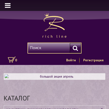
0
Войти
Регистрация
КАТАЛОГ