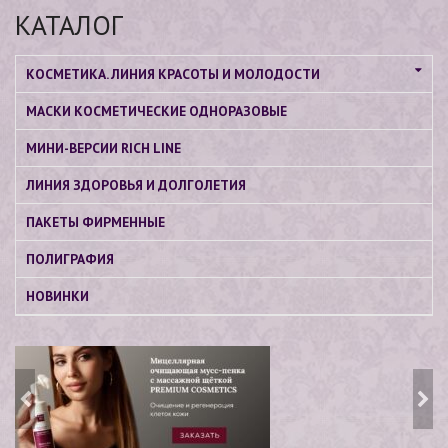
КАТАЛОГ
КОСМЕТИКА. ЛИНИЯ КРАСОТЫ И МОЛОДОСТИ
МАСКИ КОСМЕТИЧЕСКИЕ ОДНОРАЗОВЫЕ
МИНИ-ВЕРСИИ RICH LINE
ЛИНИЯ ЗДОРОВЬЯ И ДОЛГОЛЕТИЯ
ПАКЕТЫ ФИРМЕННЫЕ
ПОЛИГРАФИЯ
НОВИНКИ