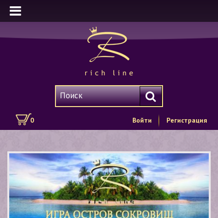
0
Войти
Регистрация