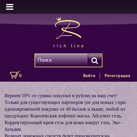
0
Войти
Регистрация
Вернем 10% от суммы покупки в рублях на ваш счет!
Только для существующих партнеров (не для новых ) при
единовременной покупке от 40 баллов и выше, любой из
продукции: Королевская лифтинг-маска, Абсолют-гель,
Корректирующий крем-гель для кожи вокруг глаз, Эко-
бальзам.
Возврат денежных средств будет производится на