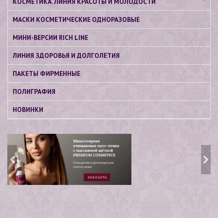
КОСМЕТИКА. ЛИНИЯ КРАСОТЫ И МОЛОДОСТИ
МАСКИ КОСМЕТИЧЕСКИЕ ОДНОРАЗОВЫЕ
МИНИ-ВЕРСИИ RICH LINE
ЛИНИЯ ЗДОРОВЬЯ И ДОЛГОЛЕТИЯ
ПАКЕТЫ ФИРМЕННЫЕ
ПОЛИГРАФИЯ
НОВИНКИ