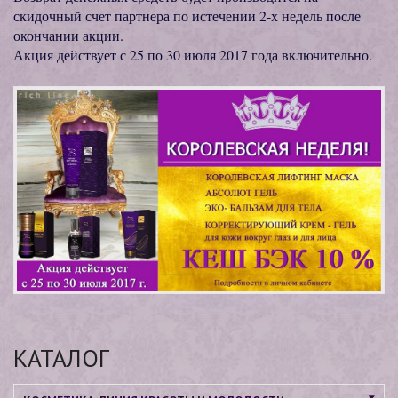
скидочный счет партнера по истечении 2-х недель после
окончании акции.
Акция действует с 25 по 30 июля 2017 года включительно.
КАТАЛОГ