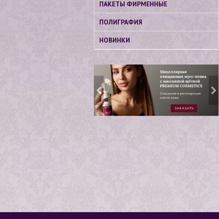
ПАКЕТЫ ФИРМЕННЫЕ
ПОЛИГРАФИЯ
НОВИНКИ