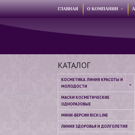
ГЛАВНАЯ
О КОМПАНИИ
КАТАЛОГ
КОСМЕТИКА. ЛИНИЯ КРАСОТЫ И
МОЛОДОСТИ
МАСКИ КОСМЕТИЧЕСКИЕ
ОДНОРАЗОВЫЕ
МИНИ-ВЕРСИИ RICH LINE
ЛИНИЯ ЗДОРОВЬЯ И ДОЛГОЛЕТИЯ