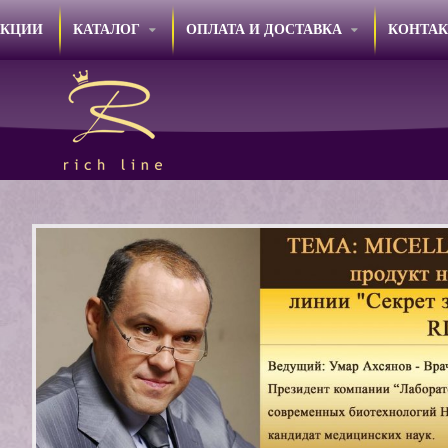
АКЦИИ
КАТАЛОГ
ОПЛАТА И ДОСТАВКА
КОНТА