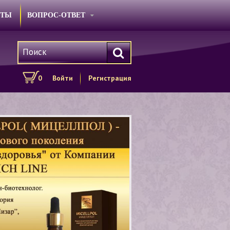
КТЫ
ВОПРОС-ОТВЕТ
0
Войти
Регистрация