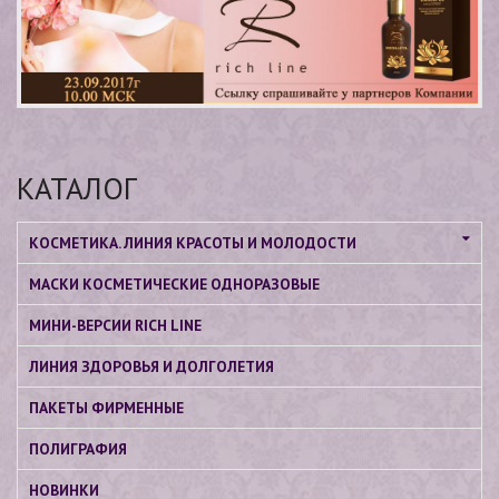
КАТАЛОГ
КОСМЕТИКА. ЛИНИЯ КРАСОТЫ И МОЛОДОСТИ
МАСКИ КОСМЕТИЧЕСКИЕ ОДНОРАЗОВЫЕ
МИНИ-ВЕРСИИ RICH LINE
ЛИНИЯ ЗДОРОВЬЯ И ДОЛГОЛЕТИЯ
ПАКЕТЫ ФИРМЕННЫЕ
ПОЛИГРАФИЯ
НОВИНКИ