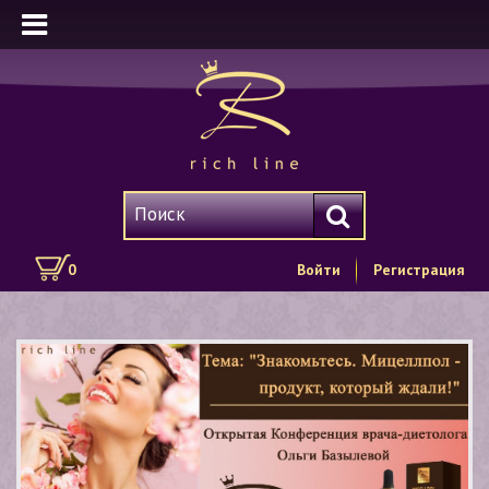
0
Войти
Регистрация