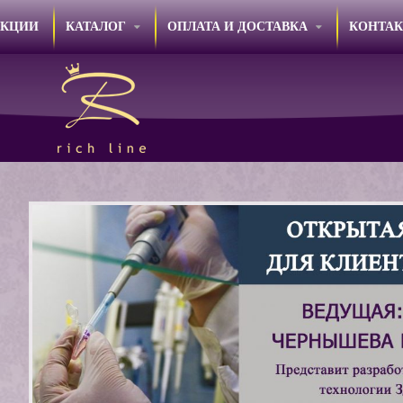
АКЦИИ
КАТАЛОГ
ОПЛАТА И ДОСТАВКА
КОНТА