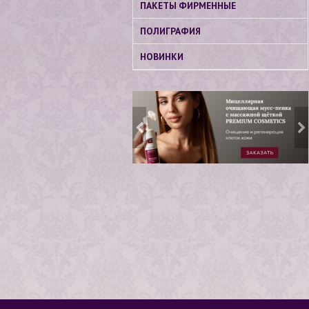
ПАКЕТЫ ФИРМЕННЫЕ
ПОЛИГРАФИЯ
НОВИНКИ