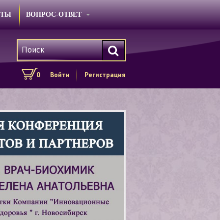
КТЫ
ВОПРОС-ОТВЕТ
0
Войти
Регистрация