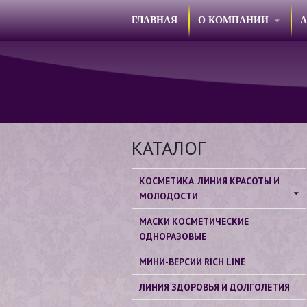
ГЛАВНАЯ
О КОМПАНИИ
КАТАЛОГ
КОСМЕТИКА. ЛИНИЯ КРАСОТЫ И
МОЛОДОСТИ
МАСКИ КОСМЕТИЧЕСКИЕ
ОДНОРАЗОВЫЕ
МИНИ-ВЕРСИИ RICH LINE
ЛИНИЯ ЗДОРОВЬЯ И ДОЛГОЛЕТИЯ