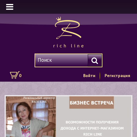
0
Войти
Регистрация