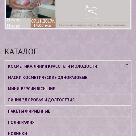
КАТАЛОГ
КОСМЕТИКА. ЛИНИЯ КРАСОТЫ И МОЛОДОСТИ
МАСКИ КОСМЕТИЧЕСКИЕ ОДНОРАЗОВЫЕ
МИНИ-ВЕРСИИ RICH LINE
ЛИНИЯ ЗДОРОВЬЯ И ДОЛГОЛЕТИЯ
ПАКЕТЫ ФИРМЕННЫЕ
ПОЛИГРАФИЯ
НОВИНКИ