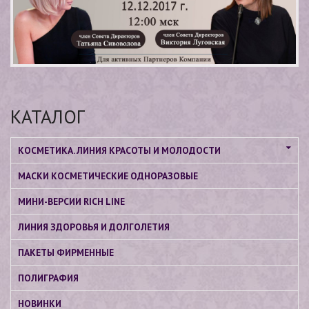
КАТАЛОГ
КОСМЕТИКА. ЛИНИЯ КРАСОТЫ И МОЛОДОСТИ
МАСКИ КОСМЕТИЧЕСКИЕ ОДНОРАЗОВЫЕ
МИНИ-ВЕРСИИ RICH LINE
ЛИНИЯ ЗДОРОВЬЯ И ДОЛГОЛЕТИЯ
ПАКЕТЫ ФИРМЕННЫЕ
ПОЛИГРАФИЯ
НОВИНКИ