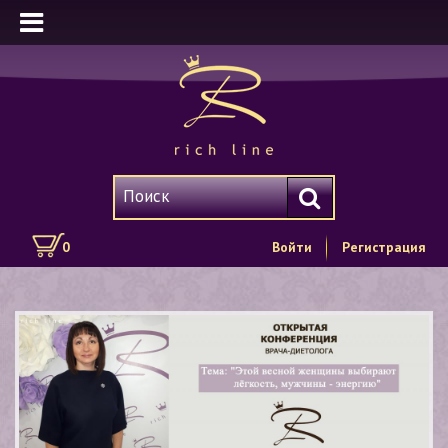
0
Войти
Регистрация