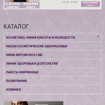
КАТАЛОГ
КОСМЕТИКА. ЛИНИЯ КРАСОТЫ И МОЛОДОСТИ
МАСКИ КОСМЕТИЧЕСКИЕ ОДНОРАЗОВЫЕ
МИНИ-ВЕРСИИ RICH LINE
ЛИНИЯ ЗДОРОВЬЯ И ДОЛГОЛЕТИЯ
ПАКЕТЫ ФИРМЕННЫЕ
ПОЛИГРАФИЯ
НОВИНКИ