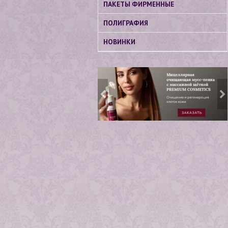
ПАКЕТЫ ФИРМЕННЫЕ
ПОЛИГРАФИЯ
НОВИНКИ