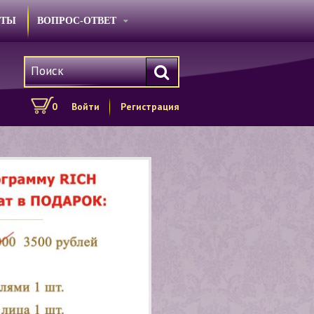
КТЫ
ВОПРОС-ОТВЕТ
0
Войти
Регистрация