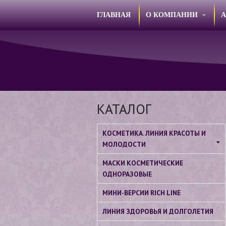
ГЛАВНАЯ
О КОМПАНИИ
КАТАЛОГ
КОСМЕТИКА. ЛИНИЯ КРАСОТЫ И
МОЛОДОСТИ
МАСКИ КОСМЕТИЧЕСКИЕ
ОДНОРАЗОВЫЕ
МИНИ-ВЕРСИИ RICH LINE
ЛИНИЯ ЗДОРОВЬЯ И ДОЛГОЛЕТИЯ