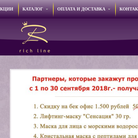
АКЦИИ
КАТАЛОГ
ОПЛАТА И ДОСТАВКА
КОНТА