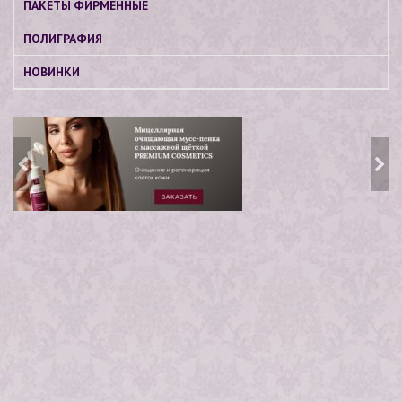
ПАКЕТЫ ФИРМЕННЫЕ
ПОЛИГРАФИЯ
НОВИНКИ