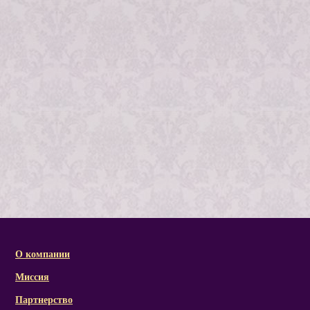
О компании
Миссия
Партнерство