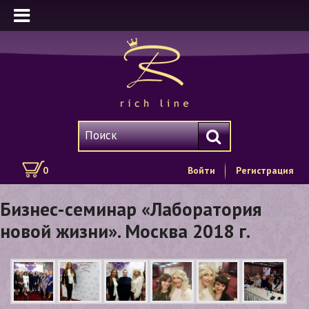
0
Войти
Регистрация
Бизнес-семинар «Лаборатория
новой жизни». Москва 2018 г.