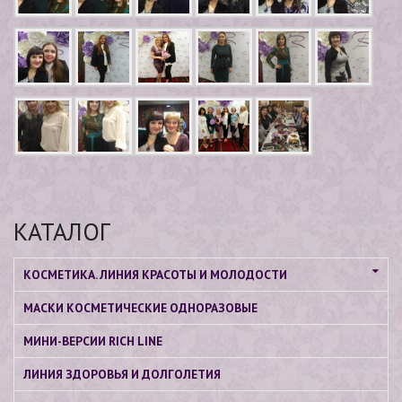
КАТАЛОГ
КОСМЕТИКА. ЛИНИЯ КРАСОТЫ И МОЛОДОСТИ
МАСКИ КОСМЕТИЧЕСКИЕ ОДНОРАЗОВЫЕ
МИНИ-ВЕРСИИ RICH LINE
ЛИНИЯ ЗДОРОВЬЯ И ДОЛГОЛЕТИЯ