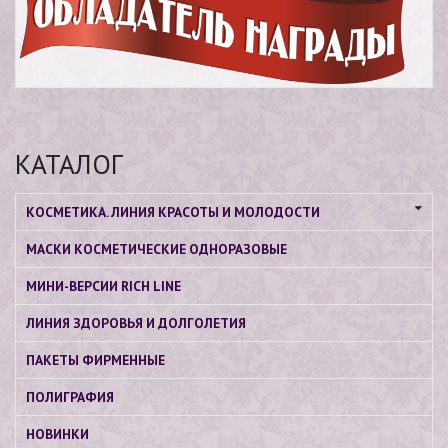
КАТАЛОГ
КОСМЕТИКА. ЛИНИЯ КРАСОТЫ И МОЛОДОСТИ
МАСКИ КОСМЕТИЧЕСКИЕ ОДНОРАЗОВЫЕ
МИНИ-ВЕРСИИ RICH LINE
ЛИНИЯ ЗДОРОВЬЯ И ДОЛГОЛЕТИЯ
ПАКЕТЫ ФИРМЕННЫЕ
ПОЛИГРАФИЯ
НОВИНКИ