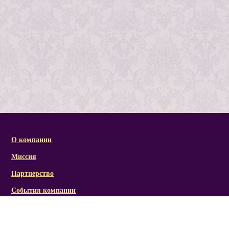
О компании
Миссия
Партнерство
События компании
Справочная информация
Статьи и презентации