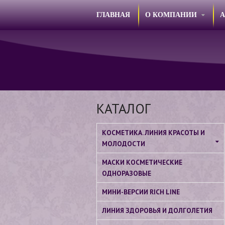
ГЛАВНАЯ
О КОМПАНИИ
КАТАЛОГ
КОСМЕТИКА. ЛИНИЯ КРАСОТЫ И
МОЛОДОСТИ
МАСКИ КОСМЕТИЧЕСКИЕ
ОДНОРАЗОВЫЕ
МИНИ-ВЕРСИИ RICH LINE
ЛИНИЯ ЗДОРОВЬЯ И ДОЛГОЛЕТИЯ