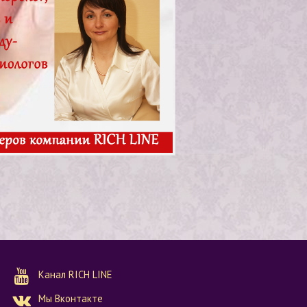
Канал RICH LINE
Мы Вконтакте