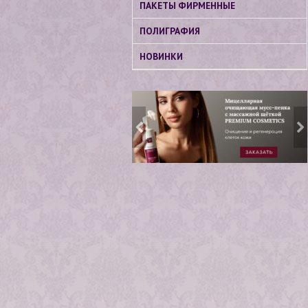
ПАКЕТЫ ФИРМЕННЫЕ
ПОЛИГРАФИЯ
НОВИНКИ