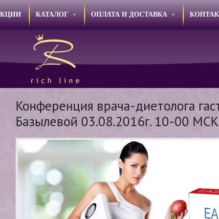
АКЦИИ
КАТАЛОГ
ОПЛАТА И ДОСТАВКА
КОНТА
Конференция врача-диетолога гас
Базылевой 03.08.2016г. 10-00 МСК