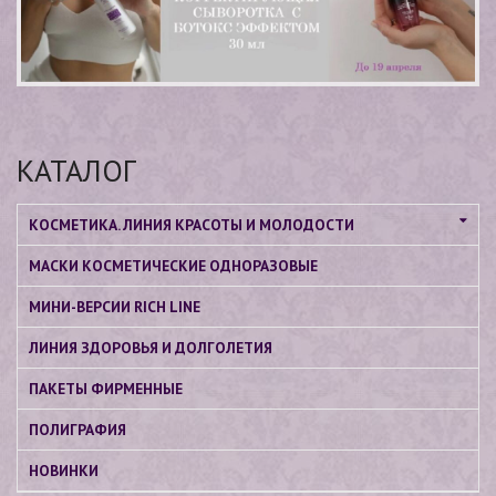
КАТАЛОГ
КОСМЕТИКА. ЛИНИЯ КРАСОТЫ И МОЛОДОСТИ
МАСКИ КОСМЕТИЧЕСКИЕ ОДНОРАЗОВЫЕ
МИНИ-ВЕРСИИ RICH LINE
ЛИНИЯ ЗДОРОВЬЯ И ДОЛГОЛЕТИЯ
ПАКЕТЫ ФИРМЕННЫЕ
ПОЛИГРАФИЯ
НОВИНКИ