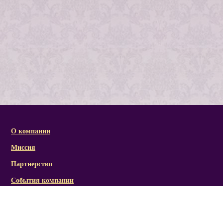
О компании
Миссия
Партнерство
События компании
Справочная информация
Статьи и презентации