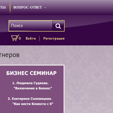
КТЫ
ВОПРОС-ОТВЕТ
0
Войти
Регистрация
тнеров