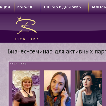
АКЦИИ
КАТАЛОГ
ОПЛАТА И ДОСТАВКА
КОНТА
Бизнес-семинар для активных пар