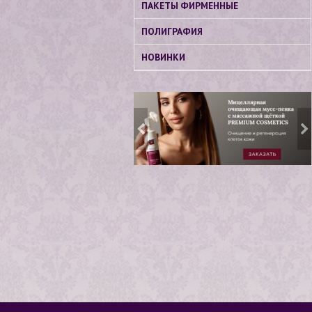
ПАКЕТЫ ФИРМЕННЫЕ
ПОЛИГРАФИЯ
НОВИНКИ