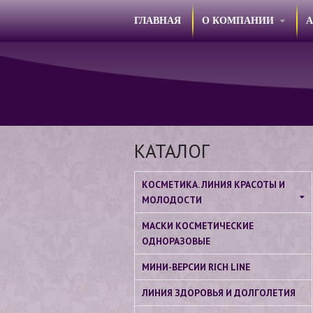
ГЛАВНАЯ
О КОМПАНИИ
КАТАЛОГ
КОСМЕТИКА. ЛИНИЯ КРАСОТЫ И
МОЛОДОСТИ
МАСКИ КОСМЕТИЧЕСКИЕ
ОДНОРАЗОВЫЕ
МИНИ-ВЕРСИИ RICH LINE
ЛИНИЯ ЗДОРОВЬЯ И ДОЛГОЛЕТИЯ