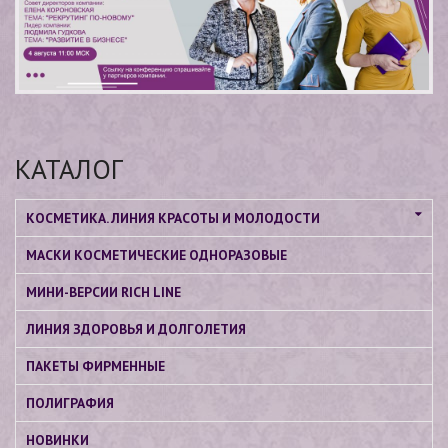
КАТАЛОГ
КОСМЕТИКА. ЛИНИЯ КРАСОТЫ И МОЛОДОСТИ
МАСКИ КОСМЕТИЧЕСКИЕ ОДНОРАЗОВЫЕ
МИНИ-ВЕРСИИ RICH LINE
ЛИНИЯ ЗДОРОВЬЯ И ДОЛГОЛЕТИЯ
ПАКЕТЫ ФИРМЕННЫЕ
ПОЛИГРАФИЯ
НОВИНКИ