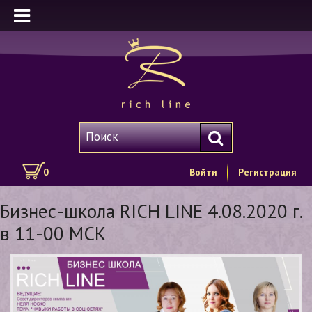
0
Войти
Регистрация
Бизнес-школа RICH LINE 4.08.2020 г.
в 11-00 МСК