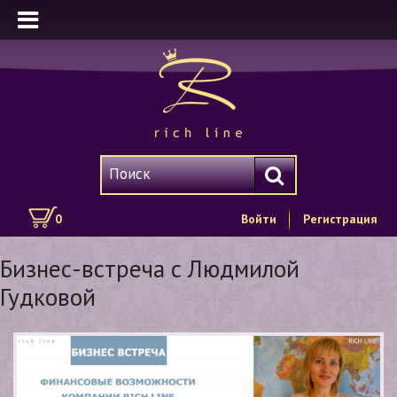
0
Войти
Регистрация
Бизнес-встреча с Людмилой
Гудковой