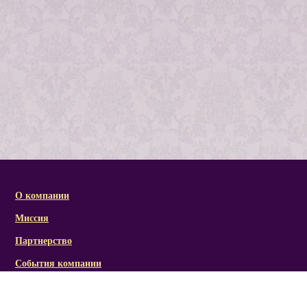
О компании
Миссия
Партнерство
События компании
Справочная информация