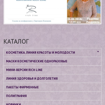
КАТАЛОГ
КОСМЕТИКА. ЛИНИЯ КРАСОТЫ И МОЛОДОСТИ
МАСКИ КОСМЕТИЧЕСКИЕ ОДНОРАЗОВЫЕ
МИНИ-ВЕРСИИ RICH LINE
ЛИНИЯ ЗДОРОВЬЯ И ДОЛГОЛЕТИЯ
ПАКЕТЫ ФИРМЕННЫЕ
ПОЛИГРАФИЯ
НОВИНКИ