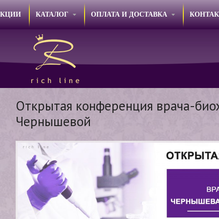
АКЦИИ
КАТАЛОГ
ОПЛАТА И ДОСТАВКА
КОНТА
Открытая конференция врача-био
Чернышевой