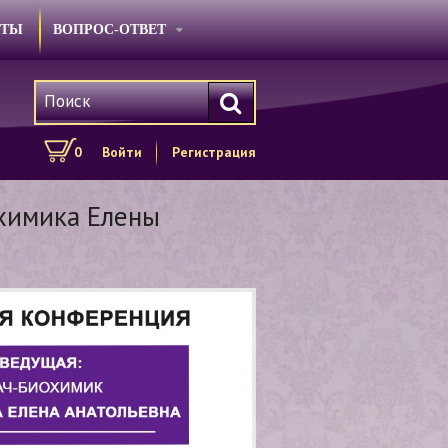
КТЫ
ВОПРОС-ОТВЕТ
0
Войти
Регистрация
химика Елены