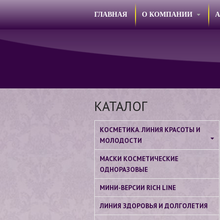
ГЛАВНАЯ
О КОМПАНИИ
КАТАЛОГ
КОСМЕТИКА. ЛИНИЯ КРАСОТЫ И
МОЛОДОСТИ
МАСКИ КОСМЕТИЧЕСКИЕ
ОДНОРАЗОВЫЕ
МИНИ-ВЕРСИИ RICH LINE
ЛИНИЯ ЗДОРОВЬЯ И ДОЛГОЛЕТИЯ