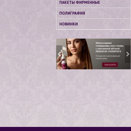
ПАКЕТЫ ФИРМЕННЫЕ
ПОЛИГРАФИЯ
НОВИНКИ