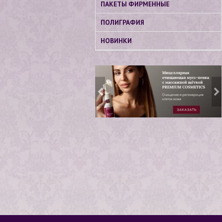
ПАКЕТЫ ФИРМЕННЫЕ
ПОЛИГРАФИЯ
НОВИНКИ