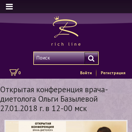
0
Войти
Регистрация
Открытая конференция врача-
диетолога Ольги Базылевой
27.01.2018 г. в 12-00 мск