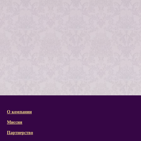
О компании
Миссия
Партнерство