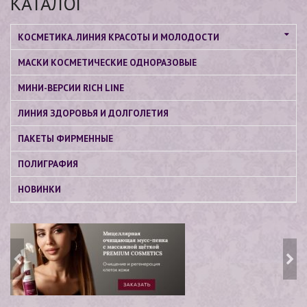
КАТАЛОГ
КОСМЕТИКА. ЛИНИЯ КРАСОТЫ И МОЛОДОСТИ
МАСКИ КОСМЕТИЧЕСКИЕ ОДНОРАЗОВЫЕ
МИНИ-ВЕРСИИ RICH LINE
ЛИНИЯ ЗДОРОВЬЯ И ДОЛГОЛЕТИЯ
ПАКЕТЫ ФИРМЕННЫЕ
ПОЛИГРАФИЯ
НОВИНКИ