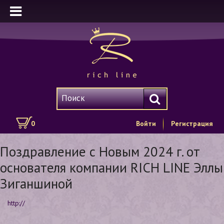
0
Войти
Регистрация
Поздравление с Новым 2024 г. от
основателя компании RICH LINE Эллы
Зиганшиной
http://