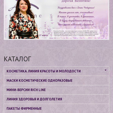
КАТАЛОГ
КОСМЕТИКА. ЛИНИЯ КРАСОТЫ И МОЛОДОСТИ
МАСКИ КОСМЕТИЧЕСКИЕ ОДНОРАЗОВЫЕ
МИНИ-ВЕРСИИ RICH LINE
ЛИНИЯ ЗДОРОВЬЯ И ДОЛГОЛЕТИЯ
ПАКЕТЫ ФИРМЕННЫЕ