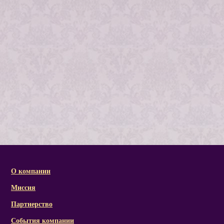
О компании
Миссия
Партнерство
События компании