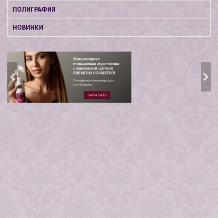
ПОЛИГРАФИЯ
НОВИНКИ