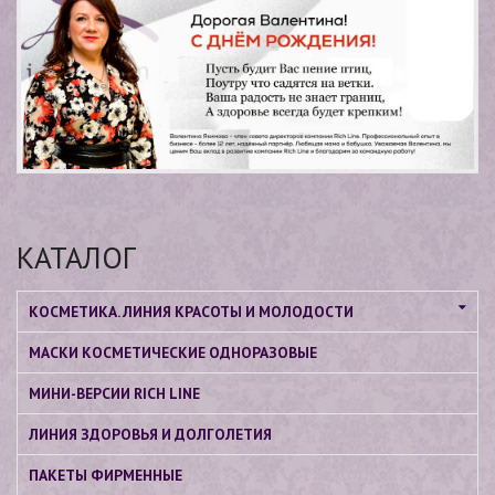
КАТАЛОГ
КОСМЕТИКА. ЛИНИЯ КРАСОТЫ И МОЛОДОСТИ
МАСКИ КОСМЕТИЧЕСКИЕ ОДНОРАЗОВЫЕ
МИНИ-ВЕРСИИ RICH LINE
ЛИНИЯ ЗДОРОВЬЯ И ДОЛГОЛЕТИЯ
ПАКЕТЫ ФИРМЕННЫЕ