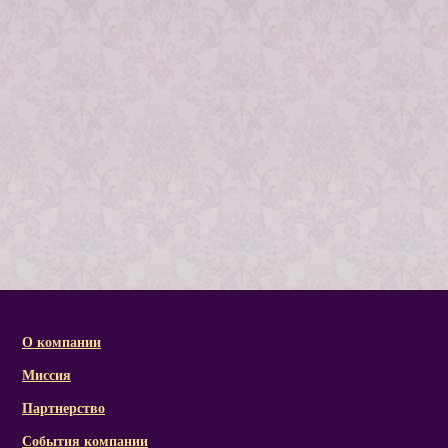
О компании
Миссия
Партнерство
События компании