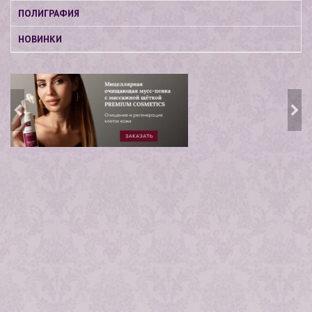
ПОЛИГРАФИЯ
НОВИНКИ