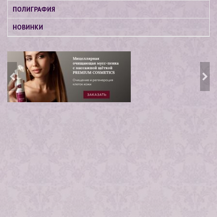
ПОЛИГРАФИЯ
НОВИНКИ