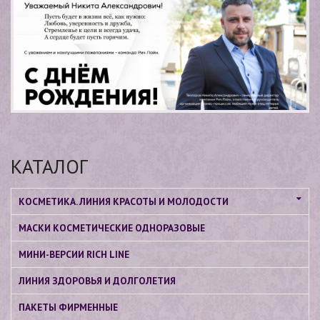
КАТАЛОГ
КОСМЕТИКА. ЛИНИЯ КРАСОТЫ И МОЛОДОСТИ
МАСКИ КОСМЕТИЧЕСКИЕ ОДНОРАЗОВЫЕ
МИНИ-ВЕРСИИ RICH LINE
ЛИНИЯ ЗДОРОВЬЯ И ДОЛГОЛЕТИЯ
ПАКЕТЫ ФИРМЕННЫЕ