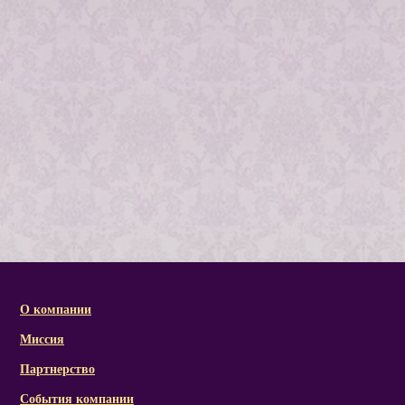
О компании
Миссия
Партнерство
События компании