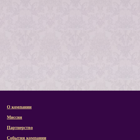
О компании
Миссия
Партнерство
События компании