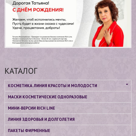
КАТАЛОГ
КОСМЕТИКА. ЛИНИЯ КРАСОТЫ И МОЛОДОСТИ
МАСКИ КОСМЕТИЧЕСКИЕ ОДНОРАЗОВЫЕ
МИНИ-ВЕРСИИ RICH LINE
ЛИНИЯ ЗДОРОВЬЯ И ДОЛГОЛЕТИЯ
ПАКЕТЫ ФИРМЕННЫЕ