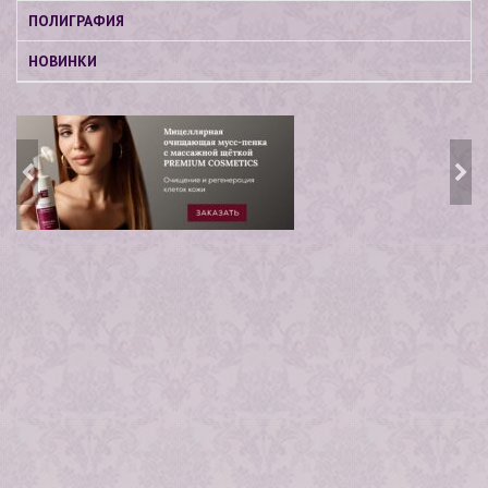
ПОЛИГРАФИЯ
НОВИНКИ