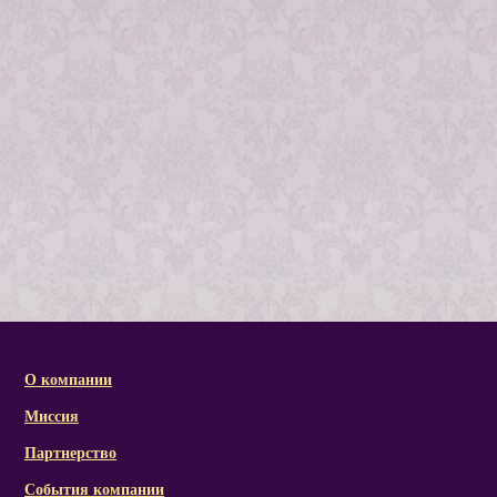
О компании
Миссия
Партнерство
События компании