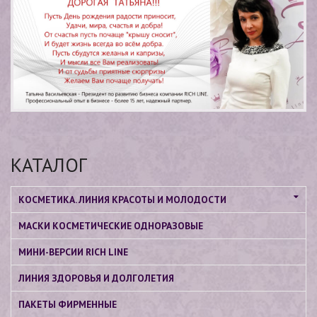
КАТАЛОГ
КОСМЕТИКА. ЛИНИЯ КРАСОТЫ И МОЛОДОСТИ
МАСКИ КОСМЕТИЧЕСКИЕ ОДНОРАЗОВЫЕ
МИНИ-ВЕРСИИ RICH LINE
ЛИНИЯ ЗДОРОВЬЯ И ДОЛГОЛЕТИЯ
ПАКЕТЫ ФИРМЕННЫЕ