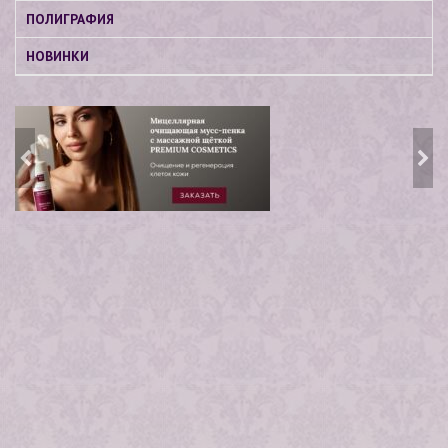
ПОЛИГРАФИЯ
НОВИНКИ