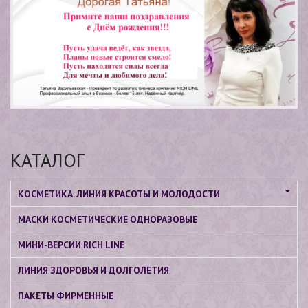
КАТАЛОГ
КОСМЕТИКА. ЛИНИЯ КРАСОТЫ И МОЛОДОСТИ
МАСКИ КОСМЕТИЧЕСКИЕ ОДНОРАЗОВЫЕ
МИНИ-ВЕРСИИ RICH LINE
ЛИНИЯ ЗДОРОВЬЯ И ДОЛГОЛЕТИЯ
ПАКЕТЫ ФИРМЕННЫЕ