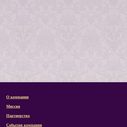
О компании
Миссия
Партнерство
События компании