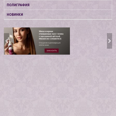
ПОЛИГРАФИЯ
НОВИНКИ