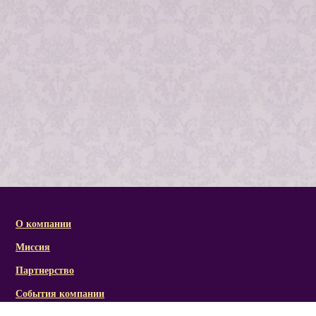
О компании
Миссия
Партнерство
События компании