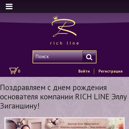
0
Войти
Регистрация
Поздравляем с днем рождения
основателя компании RICH LINE Эллу
Зиганшину!