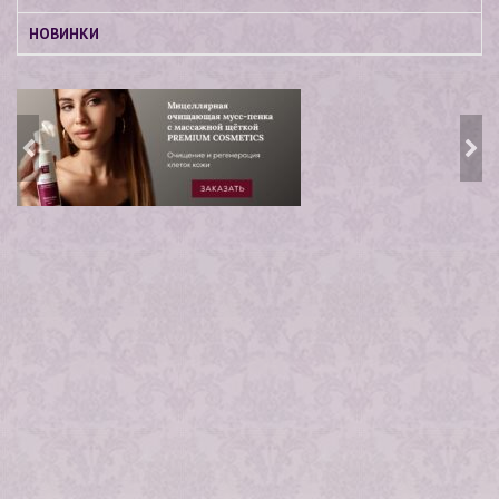
НОВИНКИ