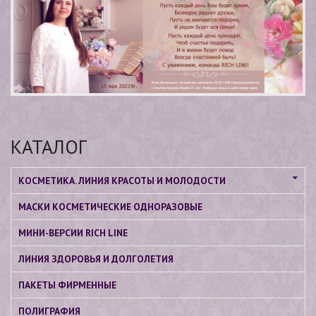
КАТАЛОГ
КОСМЕТИКА. ЛИНИЯ КРАСОТЫ И МОЛОДОСТИ
МАСКИ КОСМЕТИЧЕСКИЕ ОДНОРАЗОВЫЕ
МИНИ-ВЕРСИИ RICH LINE
ЛИНИЯ ЗДОРОВЬЯ И ДОЛГОЛЕТИЯ
ПАКЕТЫ ФИРМЕННЫЕ
ПОЛИГРАФИЯ