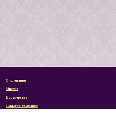
О компании
Миссия
Партнерство
События компании
Справочная информация