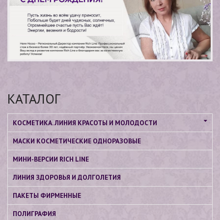
КАТАЛОГ
КОСМЕТИКА. ЛИНИЯ КРАСОТЫ И МОЛОДОСТИ
МАСКИ КОСМЕТИЧЕСКИЕ ОДНОРАЗОВЫЕ
МИНИ-ВЕРСИИ RICH LINE
ЛИНИЯ ЗДОРОВЬЯ И ДОЛГОЛЕТИЯ
ПАКЕТЫ ФИРМЕННЫЕ
ПОЛИГРАФИЯ