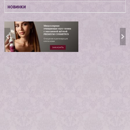
НОВИНКИ