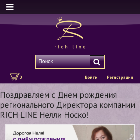
0
Войти
Регистрация
Поздравляем с Днем рождения
регионального Директора компании
RICH LINE Нелли Носко!