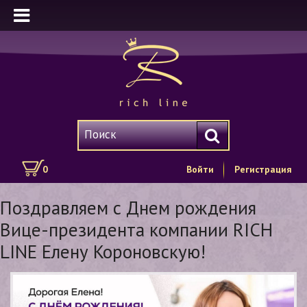
0
Войти
Регистрация
Поздравляем с Днем рождения
Вице-президента компании RICH
LINE Елену Короновскую!