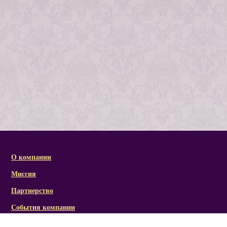
О компании
Миссия
Партнерство
События компании
Справочная информация