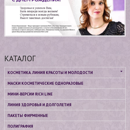
КАТАЛОГ
КОСМЕТИКА. ЛИНИЯ КРАСОТЫ И МОЛОДОСТИ
МАСКИ КОСМЕТИЧЕСКИЕ ОДНОРАЗОВЫЕ
МИНИ-ВЕРСИИ RICH LINE
ЛИНИЯ ЗДОРОВЬЯ И ДОЛГОЛЕТИЯ
ПАКЕТЫ ФИРМЕННЫЕ
ПОЛИГРАФИЯ