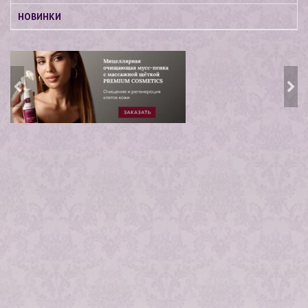
НОВИНКИ