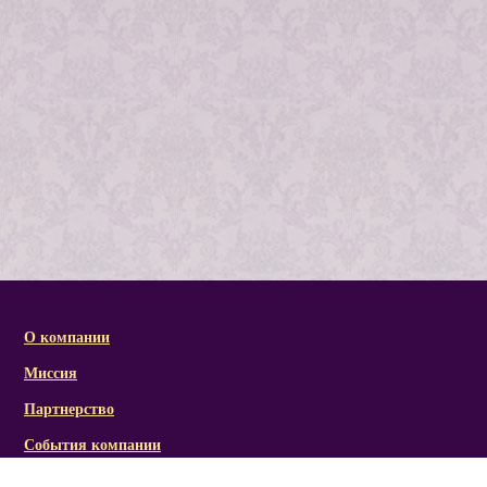
О компании
Миссия
Партнерство
События компании
Справочная информация