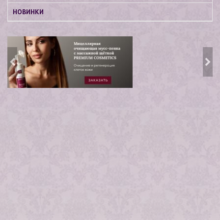
НОВИНКИ