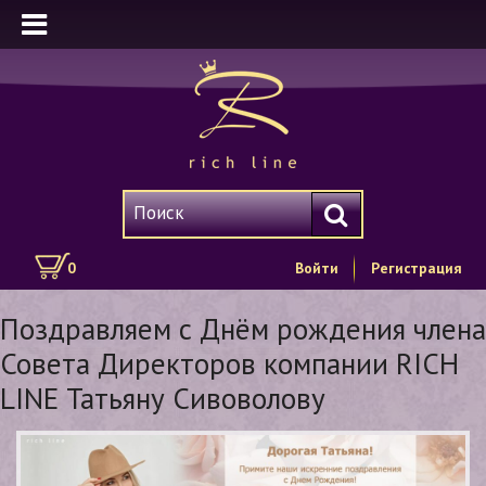
0
Войти
Регистрация
Поздравляем с Днём рождения члена
Совета Директоров компании RICH
LINE Татьяну Сивоволову