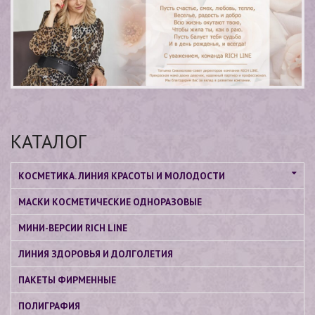
КАТАЛОГ
КОСМЕТИКА. ЛИНИЯ КРАСОТЫ И МОЛОДОСТИ
МАСКИ КОСМЕТИЧЕСКИЕ ОДНОРАЗОВЫЕ
МИНИ-ВЕРСИИ RICH LINE
ЛИНИЯ ЗДОРОВЬЯ И ДОЛГОЛЕТИЯ
ПАКЕТЫ ФИРМЕННЫЕ
ПОЛИГРАФИЯ