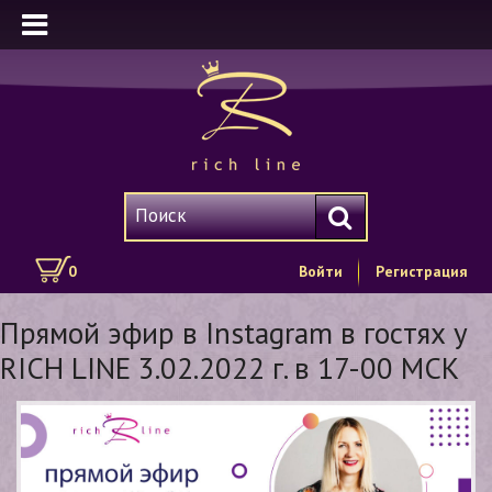
0
Войти
Регистрация
Прямой эфир в Instagram в гостях у
RICH LINE 3.02.2022 г. в 17-00 МСК