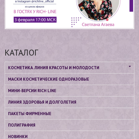
КАТАЛОГ
КОСМЕТИКА. ЛИНИЯ КРАСОТЫ И МОЛОДОСТИ
МАСКИ КОСМЕТИЧЕСКИЕ ОДНОРАЗОВЫЕ
МИНИ-ВЕРСИИ RICH LINE
ЛИНИЯ ЗДОРОВЬЯ И ДОЛГОЛЕТИЯ
ПАКЕТЫ ФИРМЕННЫЕ
ПОЛИГРАФИЯ
НОВИНКИ