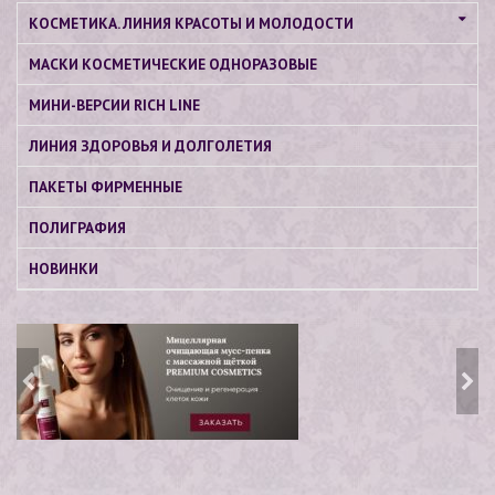
КОСМЕТИКА. ЛИНИЯ КРАСОТЫ И МОЛОДОСТИ
МАСКИ КОСМЕТИЧЕСКИЕ ОДНОРАЗОВЫЕ
МИНИ-ВЕРСИИ RICH LINE
ЛИНИЯ ЗДОРОВЬЯ И ДОЛГОЛЕТИЯ
ПАКЕТЫ ФИРМЕННЫЕ
ПОЛИГРАФИЯ
НОВИНКИ