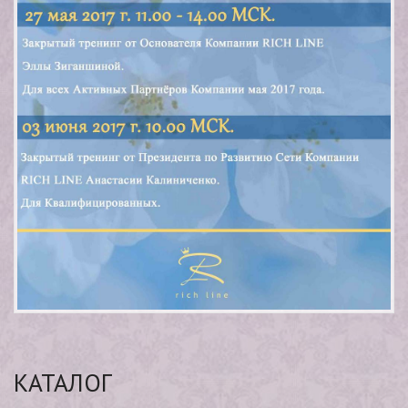
КАТАЛОГ