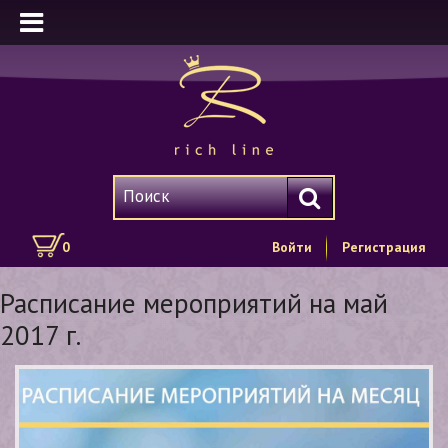
0
Войти
Регистрация
Расписание мероприятий на май
2017 г.