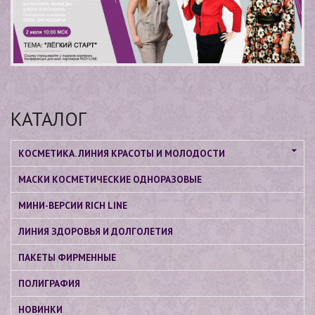
КАТАЛОГ
КОСМЕТИКА. ЛИНИЯ КРАСОТЫ И МОЛОДОСТИ
МАСКИ КОСМЕТИЧЕСКИЕ ОДНОРАЗОВЫЕ
МИНИ-ВЕРСИИ RICH LINE
ЛИНИЯ ЗДОРОВЬЯ И ДОЛГОЛЕТИЯ
ПАКЕТЫ ФИРМЕННЫЕ
ПОЛИГРАФИЯ
НОВИНКИ