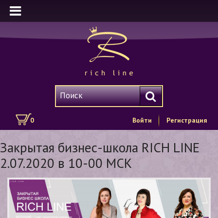
0
Войти
Регистрация
Закрытая бизнес-школа RICH LINE
2.07.2020 в 10-00 МСК