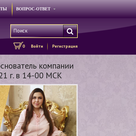
КТЫ
ВОПРОС-ОТВЕТ
0
Войти
Регистрация
основатель компании
21 г. в 14-00 МСК