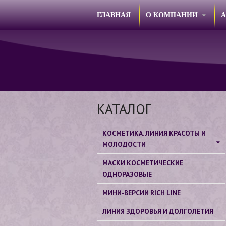
ГЛАВНАЯ
О КОМПАНИИ
КАТАЛОГ
КОСМЕТИКА. ЛИНИЯ КРАСОТЫ И
МОЛОДОСТИ
МАСКИ КОСМЕТИЧЕСКИЕ
ОДНОРАЗОВЫЕ
МИНИ-ВЕРСИИ RICH LINE
ЛИНИЯ ЗДОРОВЬЯ И ДОЛГОЛЕТИЯ