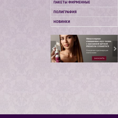
ПАКЕТЫ ФИРМЕННЫЕ
ПОЛИГРАФИЯ
НОВИНКИ