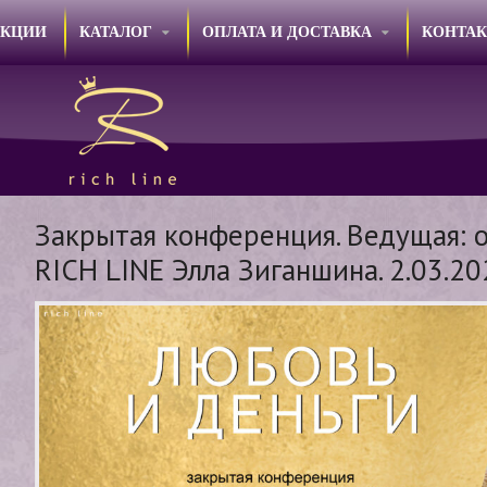
АКЦИИ
КАТАЛОГ
ОПЛАТА И ДОСТАВКА
КОНТА
Закрытая конференция. Ведущая: 
RICH LINE Элла Зиганшина. 2.03.20