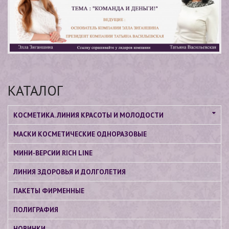
КАТАЛОГ
КОСМЕТИКА. ЛИНИЯ КРАСОТЫ И МОЛОДОСТИ
МАСКИ КОСМЕТИЧЕСКИЕ ОДНОРАЗОВЫЕ
МИНИ-ВЕРСИИ RICH LINE
ЛИНИЯ ЗДОРОВЬЯ И ДОЛГОЛЕТИЯ
ПАКЕТЫ ФИРМЕННЫЕ
ПОЛИГРАФИЯ
НОВИНКИ