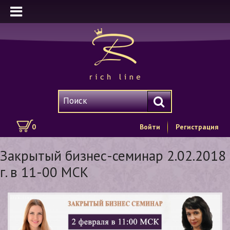
0
Войти
Регистрация
Закрытый бизнес-семинар 2.02.2018
г. в 11-00 МСК