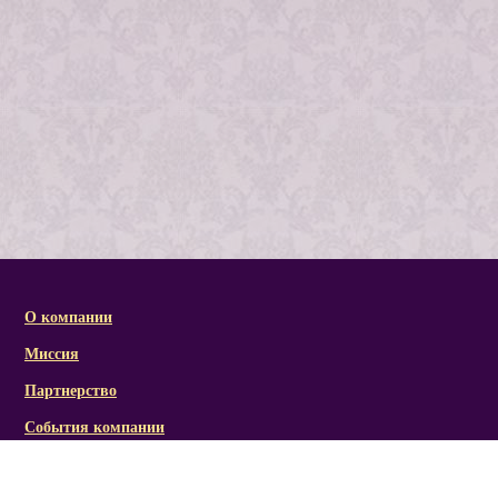
О компании
Миссия
Партнерство
События компании
Справочная информация