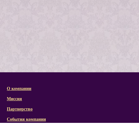
О компании
Миссия
Партнерство
События компании
Справочная информация