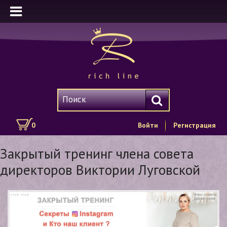
0
Войти
Регистрация
Закрытый тренинг члена совета
директоров Виктории Луговской