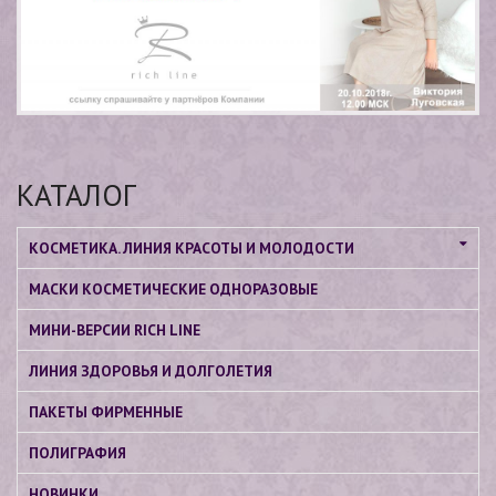
КАТАЛОГ
КОСМЕТИКА. ЛИНИЯ КРАСОТЫ И МОЛОДОСТИ
МАСКИ КОСМЕТИЧЕСКИЕ ОДНОРАЗОВЫЕ
МИНИ-ВЕРСИИ RICH LINE
ЛИНИЯ ЗДОРОВЬЯ И ДОЛГОЛЕТИЯ
ПАКЕТЫ ФИРМЕННЫЕ
ПОЛИГРАФИЯ
НОВИНКИ