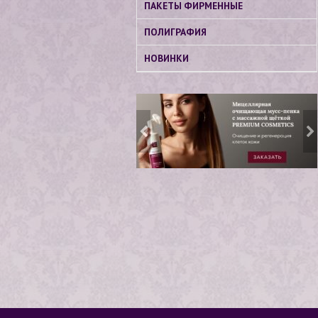
ПАКЕТЫ ФИРМЕННЫЕ
ПОЛИГРАФИЯ
НОВИНКИ