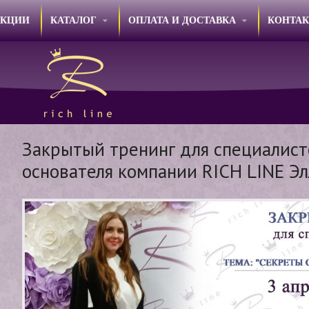
АКЦИИ
КАТАЛОГ
ОПЛАТА И ДОСТАВКА
КОНТА
Закрытый тренинг для специалист
основателя компании RICH LINE Э