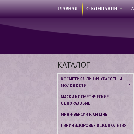
ГЛАВНАЯ
О КОМПАНИИ
КАТАЛОГ
КОСМЕТИКА. ЛИНИЯ КРАСОТЫ И
МОЛОДОСТИ
МАСКИ КОСМЕТИЧЕСКИЕ
ОДНОРАЗОВЫЕ
МИНИ-ВЕРСИИ RICH LINE
ЛИНИЯ ЗДОРОВЬЯ И ДОЛГОЛЕТИЯ