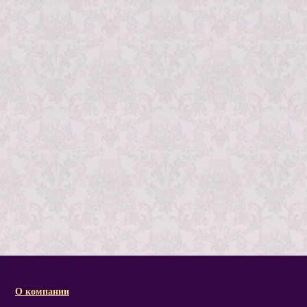
О компании