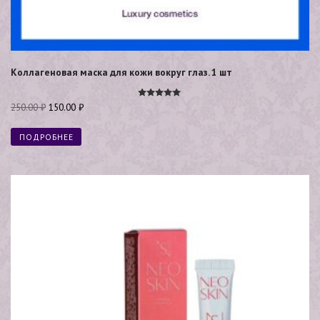
Коллагеновая маска для кожи вокруг глаз. 1 шт
Оценка
250.00
₽
150.00
₽
5.00
из 5
ПОДРОБНЕЕ