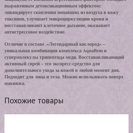
выраженным детоксикационным эффектом:
ликвидирует скопления попавших из воздуха в кожу
токсинов, улучшает микроциркуляцию крови и
восстанавливают клеточное дыхание, оказывает
антистрессовое воздействие.
Отличие в составе .«Легендарный кислород» –
уникальная комбинация комплекса Aquaftem и
супермолекулы трипептида меди. Восстанавливающий
активный спрей – это экспресс-средство для
дополнительного ухода за кожей в любой момент дня.
Подходит для лица и тела. Можно использовать поверх
макияжа.
Похожие товары