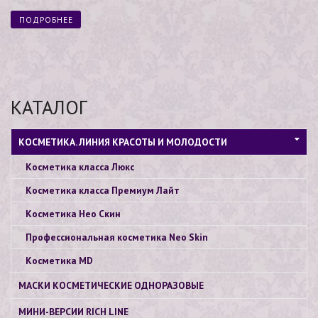
из 5
ПОДРОБНЕЕ
КАТАЛОГ
КОСМЕТИКА. ЛИНИЯ КРАСОТЫ И МОЛОДОСТИ
Косметика класса Люкс
Косметика класса Премиум Лайт
Косметика Нео Скин
Профессиональная косметика Neo Skin
Косметика МD
МАСКИ КОСМЕТИЧЕСКИЕ ОДНОРАЗОВЫЕ
МИНИ-ВЕРСИИ RICH LINE