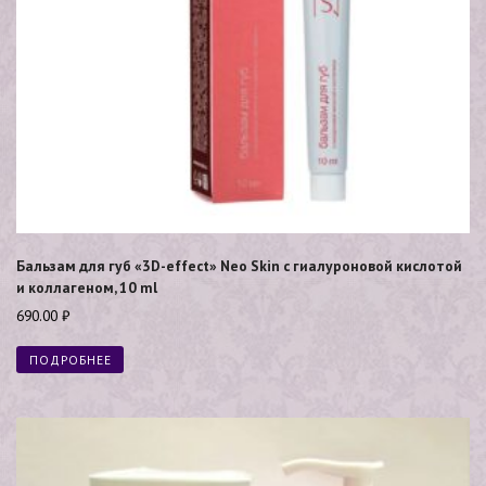
Бальзам для губ «3D-effect» Neo Skin с гиалуроновой кислотой
и коллагеном, 10 ml
690.00
₽
ПОДРОБНЕЕ