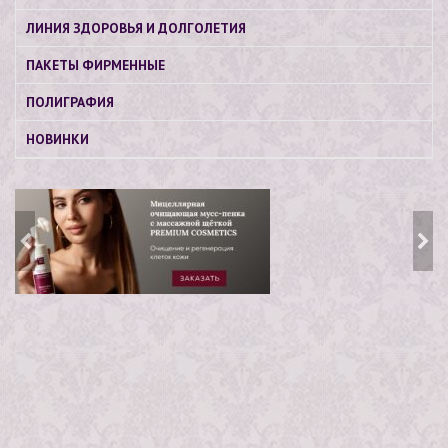
ЛИНИЯ ЗДОРОВЬЯ И ДОЛГОЛЕТИЯ
ПАКЕТЫ ФИРМЕННЫЕ
ПОЛИГРАФИЯ
НОВИНКИ