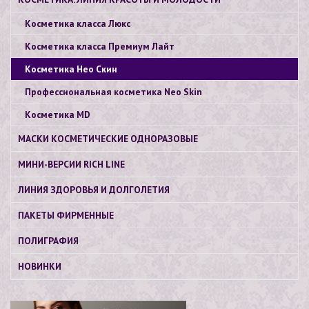
Косметика класса Люкс
Косметика класса Премиум Лайт
Косметика Нео Скин
Профессиональная косметика Neo Skin
Косметика МD
МАСКИ КОСМЕТИЧЕСКИЕ ОДНОРАЗОВЫЕ
МИНИ-ВЕРСИИ RICH LINE
ЛИНИЯ ЗДОРОВЬЯ И ДОЛГОЛЕТИЯ
ПАКЕТЫ ФИРМЕННЫЕ
ПОЛИГРАФИЯ
НОВИНКИ