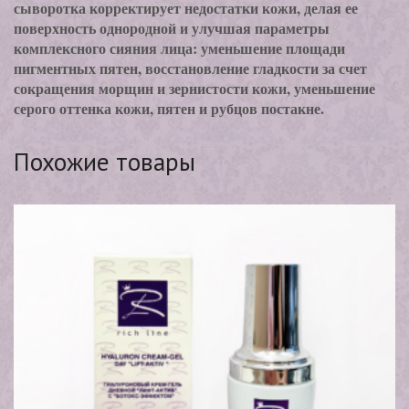
сыворотка корректирует недостатки кожи, делая ее
поверхность однородной и улучшая параметры
комплексного сияния лица: уменьшение площади
пигментных пятен, восстановление гладкости за счет
сокращения морщин и зернистости кожи, уменьшение
серого оттенка кожи, пятен и рубцов постакне.
Похожие товары