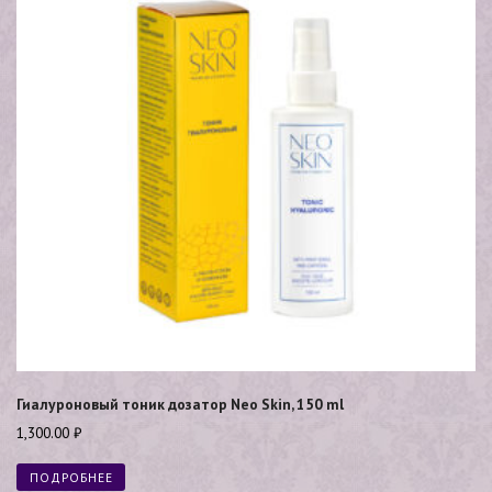
Гиалуроновый тоник дозатор Neo Skin, 150 ml
1,300.00
₽
ПОДРОБНЕЕ