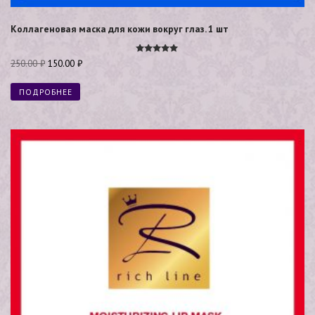
Коллагеновая маска для кожи вокруг глаз. 1 шт
Оценка
250.00
₽
150.00
₽
5.00
из 5
ПОДРОБНЕЕ