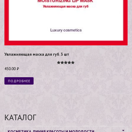
Увлажняющая маска для губ. 3 шт
Оценка
450.00
₽
5.00
из 5
ПОДРОБНЕЕ
КАТАЛОГ
КОСМЕТИКА. ЛИНИЯ КРАСОТЫ И МОЛОДОСТИ