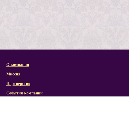
О компании
Миссия
Партнерство
События компании
Справочная информация
Статьи и презентации
Отзывы