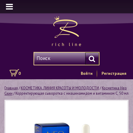
0
Войти
Регистрация
Главная
/
КОСМЕТИКА. ЛИНИЯ КРАСОТЫ И МОЛОДОСТИ
/
Косметика Нео
Скин
/ Корректирующая сыворотка с ниацинамидом и витамином С, 50 мл