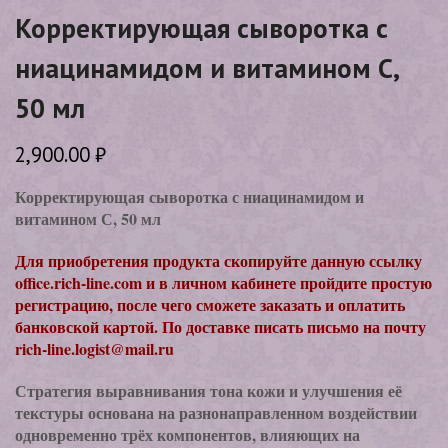
Корректирующая сыворотка с
ниацинамидом и витамином С,
50 мл
2,900.00
₽
Корректирующая сыворотка с ниацинамидом и
витамином С, 50 мл
Для приобретения продукта скопируйте данную ссылку
office.rich-line.com и в личном кабинете пройдите простую
регистрацию, после чего сможете заказать и оплатить
банковской картой. По доставке писать письмо на почту
rich-line.logist@mail.ru
Стратегия выравнивания тона кожи и улучшения её
текстуры основана на разнонаправленном воздействии
одновременно трёх компонентов, влияющих на