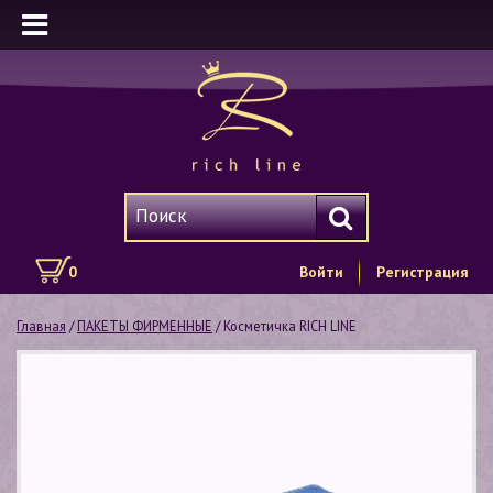
0
Войти
Регистрация
Главная
/
ПАКЕТЫ ФИРМЕННЫЕ
/ Косметичка RICH LINE