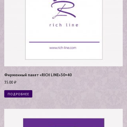
Фирменный пакет «RICH LINE»30×40
35.00
₽
ПОДРОБНЕЕ