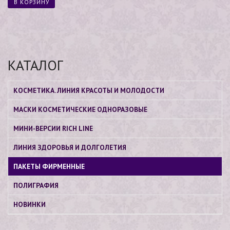
В КОРЗИНУ
КАТАЛОГ
КОСМЕТИКА. ЛИНИЯ КРАСОТЫ И МОЛОДОСТИ
МАСКИ КОСМЕТИЧЕСКИЕ ОДНОРАЗОВЫЕ
МИНИ-ВЕРСИИ RICH LINE
ЛИНИЯ ЗДОРОВЬЯ И ДОЛГОЛЕТИЯ
ПАКЕТЫ ФИРМЕННЫЕ
ПОЛИГРАФИЯ
НОВИНКИ