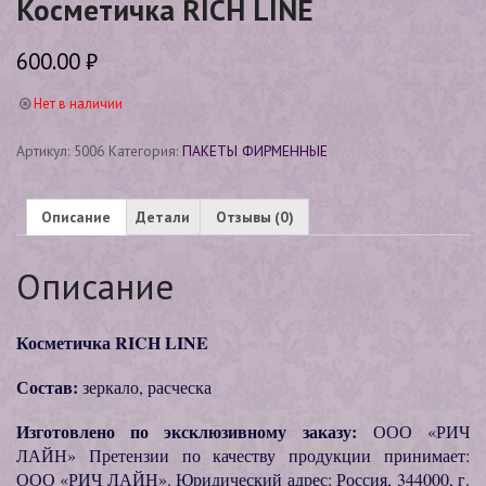
Косметичка RICH LINE
600.00
₽
Нет в наличии
Артикул:
5006
Категория:
ПАКЕТЫ ФИРМЕННЫЕ
Описание
Детали
Отзывы (0)
Описание
Косметичка RICH LINE
Состав:
зеркало, расческа
Изготовлено по эксклюзивному заказу:
ООО «РИЧ
ЛАЙН» Претензии по качеству продукции принимает:
ООО «РИЧ ЛАЙН». Юридический адрес: Россия, 344000, г.