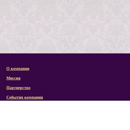
О компании
Миссия
Партнерство
События компании
Справочная информация
Статьи и презентации
Отзывы