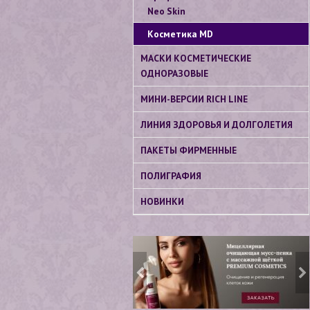
Neo Skin
Косметика МD
МАСКИ КОСМЕТИЧЕСКИЕ
ОДНОРАЗОВЫЕ
МИНИ-ВЕРСИИ RICH LINE
ЛИНИЯ ЗДОРОВЬЯ И ДОЛГОЛЕТИЯ
ПАКЕТЫ ФИРМЕННЫЕ
ПОЛИГРАФИЯ
НОВИНКИ