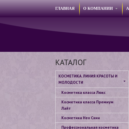
ГЛАВНАЯ
О КОМПАНИИ
КАТАЛОГ
КОСМЕТИКА. ЛИНИЯ КРАСОТЫ И
МОЛОДОСТИ
Косметика класса Люкс
Косметика класса Премиум
Лайт
Косметика Нео Скин
Профессиональная косметика