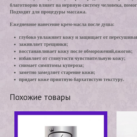
благотворно влияет на нервную систему человека, помог
Подходит для процедуры массажа.
Ежедневное нанесение крем-масла после душа:
глубоко увлажняет кожу и защищает от пересушива
заживляет трещинки;
восстанавливает кожу после обморожений,ожогов;
избавляет от стянутости чувствительную кожу;
снимает симптомы купероза;
заметно замедляет старение кожи;
придает коже приятную бархатистую текстуру.
Похожие товары