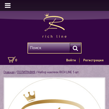
0
Войти
Регистрация
Главная
/
ПОЛИГРАФИЯ
/ Набор наклеек RICH LINE 5 шт.