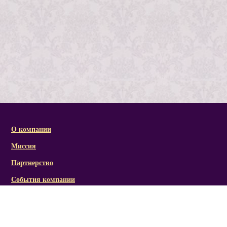
О компании
Миссия
Партнерство
События компании
Справочная информация
Статьи и презентации