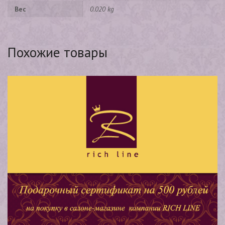
Вес
0.020 kg
Похожие товары