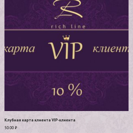
Клубная карта клиента VIP-клиента
50.00
₽