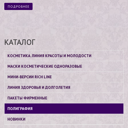
ПОДРОБНЕЕ
КАТАЛОГ
КОСМЕТИКА. ЛИНИЯ КРАСОТЫ И МОЛОДОСТИ
МАСКИ КОСМЕТИЧЕСКИЕ ОДНОРАЗОВЫЕ
МИНИ-ВЕРСИИ RICH LINE
ЛИНИЯ ЗДОРОВЬЯ И ДОЛГОЛЕТИЯ
ПАКЕТЫ ФИРМЕННЫЕ
ПОЛИГРАФИЯ
НОВИНКИ