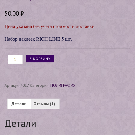
опроса
пользова
теля
50.00
₽
Цена указана без учета стоимости доставки
Набор наклеек RICH LINE 5 шт.
Количество
В КОРЗИНУ
Артикул:
4017
Категория:
ПОЛИГРАФИЯ
Детали
Отзывы (1)
Детали