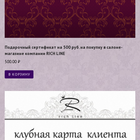
Подарочный сертификат на 500 руб. на покупку в салоне-
магазине компании RICH LINE
500.00
₽
В КОРЗИНУ