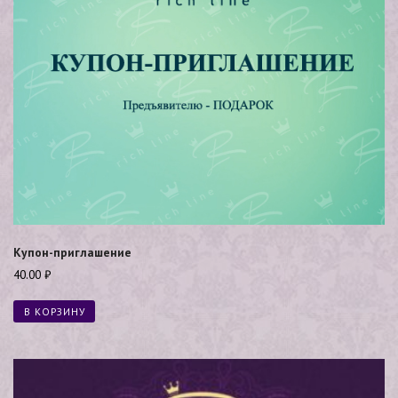
Купон-приглашение
40.00
₽
В КОРЗИНУ