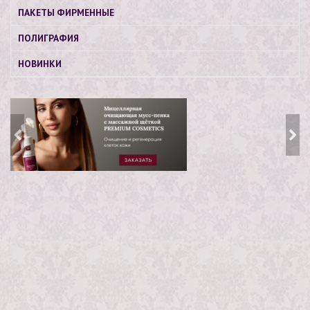
ПАКЕТЫ ФИРМЕННЫЕ
ПОЛИГРАФИЯ
НОВИНКИ