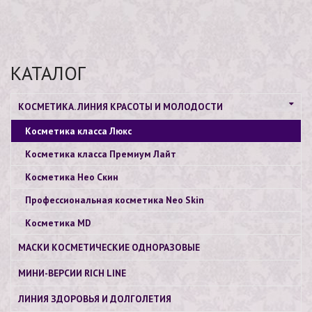
КАТАЛОГ
КОСМЕТИКА. ЛИНИЯ КРАСОТЫ И МОЛОДОСТИ
Косметика класса Люкс
Косметика класса Премиум Лайт
Косметика Нео Скин
Профессиональная косметика Neo Skin
Косметика МD
МАСКИ КОСМЕТИЧЕСКИЕ ОДНОРАЗОВЫЕ
МИНИ-ВЕРСИИ RICH LINE
ЛИНИЯ ЗДОРОВЬЯ И ДОЛГОЛЕТИЯ