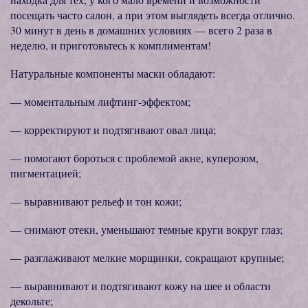
посещать часто салон, а при этом выглядеть всегда отлично.
30 минут в день в домашних условиях — всего 2 раза в
неделю, и приготовьтесь к комплиментам!
Натуральные компоненты маски обладают:
— моментальным лифтинг-эффектом;
— корректируют и подтягивают овал лица;
— помогают бороться с проблемой акне, куперозом,
пигментацией;
— выравнивают рельеф и тон кожи;
— снимают отеки, уменьшают темные круги вокруг глаз;
— разглаживают мелкие морщинки, сокращают крупные;
— выравнивают и подтягивают кожу на шее и области
декольте;