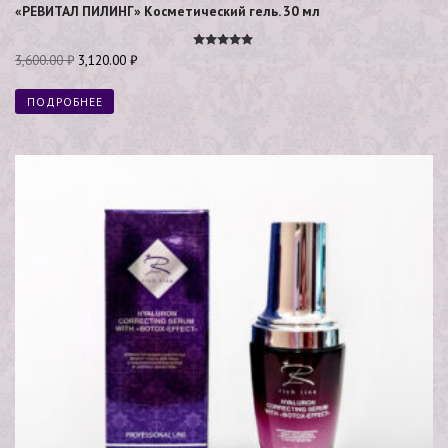
«РЕВИТАЛ ПИЛИНГ» Косметический гель. 30 мл
Оценка
3,600.00
₽
3,120.00
₽
5.00
из 5
ПОДРОБНЕЕ