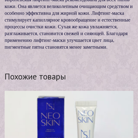
кожи. Она является великолепным очищающим средством и
особенно эффективна для жирной кожи. Лифтинг-маска
стимулирует капиллярное кровообращение и естественные
процессы очистки кожи. Сухая же кожа увлажняется,
разглаживается, становится свежей и сияющей. Благодаря
применению лифтинг-маски улучшается цвет лица,
пигментные пятна становятся менее заметными.
Похожие товары