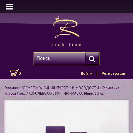
0
Войти
Регистрация
Главная
/
КОСМЕТИКА. ЛИНИЯ КРАСОТЫ И МОЛОДОСТИ
/
Косметика
класса Люкс
/ КОРОЛЕВСКАЯ ЛИФТИНГ-МАСКА. Мини. 10 мл