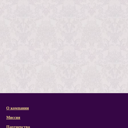
О компании
Миссия
Партнерство