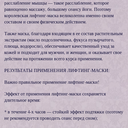
расслабление мышцы — такое расслабление, которое
равноценно массажу, большому сеансу йоги. Поэтому
королевская лифтинг-маска великолепна именно своим
составом и своим физическим действием.
Также маска, благодаря входящим в ее состав растительным
экстрактам (масло подсолнечника, фукуса пузырчатого,
плюща, водоросли), обеспечивает качественный уход за
кожей и подходит для мужчин, и женщин, и оказывает свое
действие на протяжении всего курса применения.
РЕЗУЛЬТАТЫ ПРИМЕНЕНИЯ ЛИФТИНГ-МАСКИ:
Важно правильное применение лифтинг-маски!
Эффект от применения лифтинг-маски сохраняется
длительное время:
* в течение 4-х часов — стойкий эффект подтяжки (поэтому
не рекомендуется проводить сеанс перед сном);