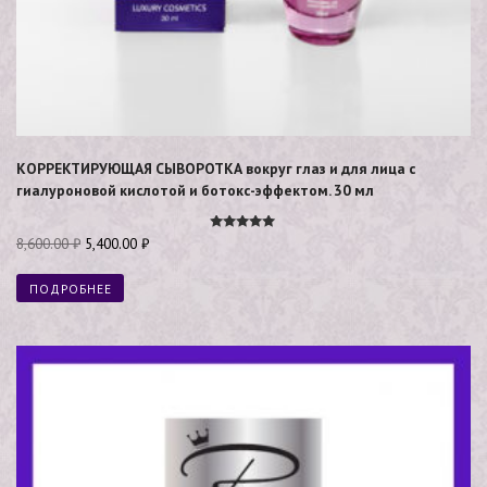
КОРРЕКТИРУЮЩАЯ СЫВОРОТКА вокруг глаз и для лица с
гиалуроновой кислотой и ботокс-эффектом. 30 мл
Оценка
8,600.00
₽
5,400.00
₽
5.00
из 5
ПОДРОБНЕЕ