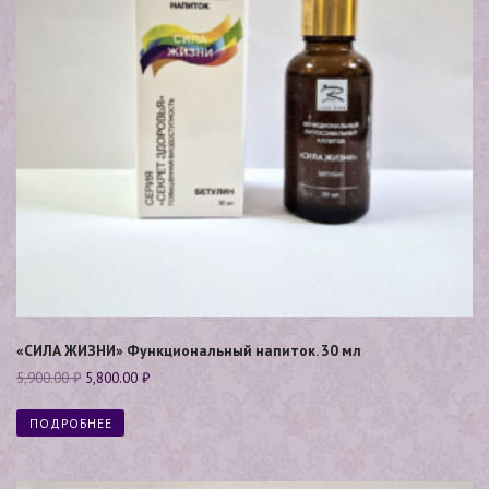
«СИЛА ЖИЗНИ» Функциональный напиток. 30 мл
5,900.00
₽
5,800.00
₽
ПОДРОБНЕЕ