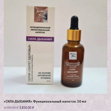
«СИЛА ДЫХАНИЯ» Функциональный напиток. 30 мл
4,500.00
₽
3,850.00
₽