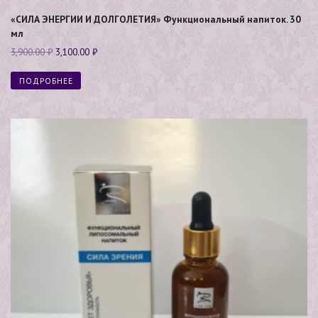
«СИЛА ЭНЕРГИИ И ДОЛГОЛЕТИЯ» Функциональный напиток. 30
мл
3,900.00
₽
3,100.00
₽
ПОДРОБНЕЕ