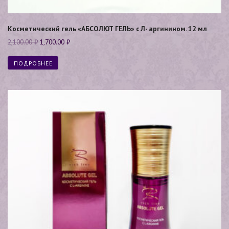
Косметический гель «АБСОЛЮТ ГЕЛЬ» с Л- аргинином. 12 мл
2,100.00
₽
1,700.00
₽
ПОДРОБНЕЕ