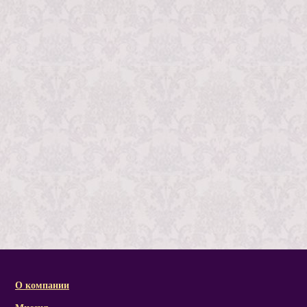
О компании