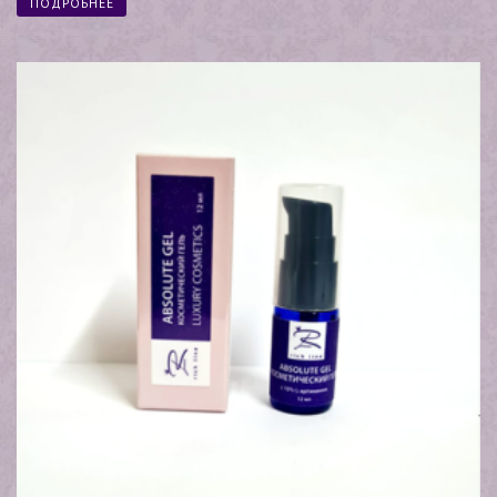
ПОДРОБНЕЕ