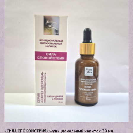
«СИЛА СПОКОЙСТВИЯ» Функциональный напиток. 30 мл