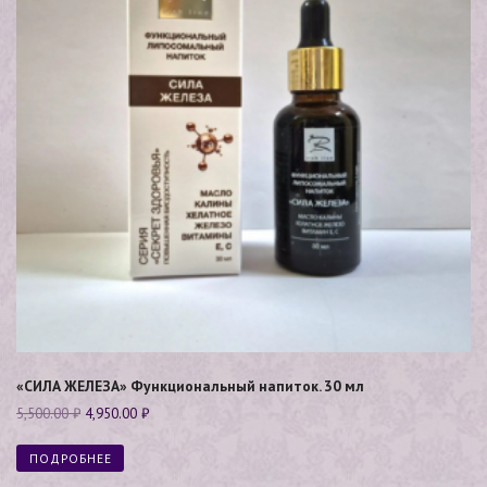
«СИЛА ЖЕЛЕЗА» Функциональный напиток. 30 мл
5,500.00
₽
4,950.00
₽
ПОДРОБНЕЕ