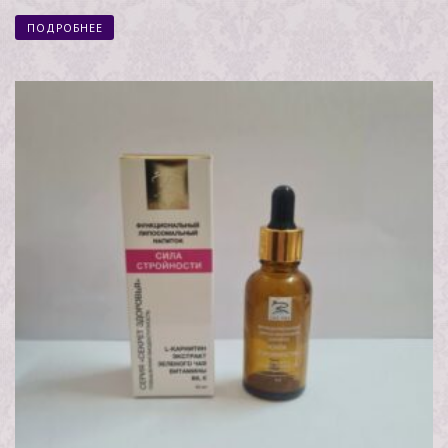
ПОДРОБНЕЕ