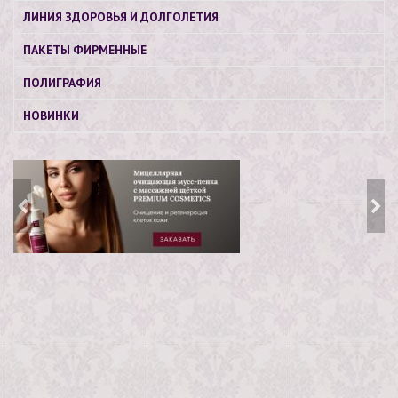
ЛИНИЯ ЗДОРОВЬЯ И ДОЛГОЛЕТИЯ
ПАКЕТЫ ФИРМЕННЫЕ
ПОЛИГРАФИЯ
НОВИНКИ