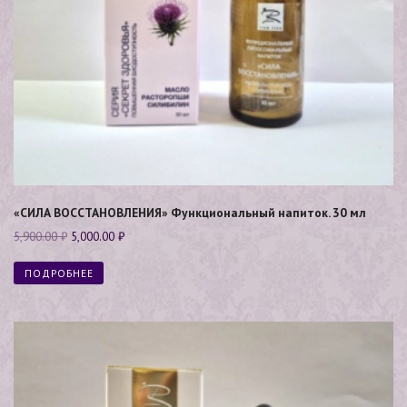
«СИЛА ВОССТАНОВЛЕНИЯ» Функциональный напиток. 30 мл
5,900.00
₽
5,000.00
₽
ПОДРОБНЕЕ