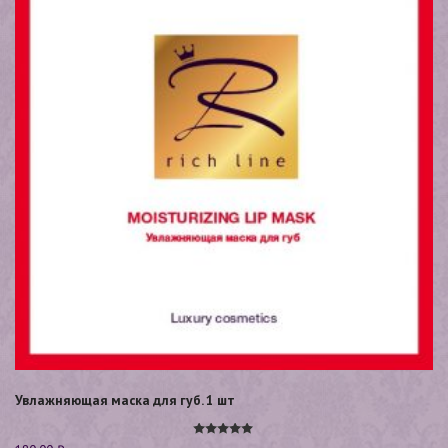
Увлажняющая маска для губ. 1 шт
Оценка