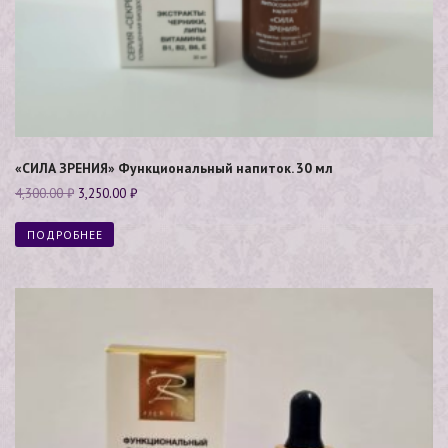
«СИЛА ЗРЕНИЯ» Функциональный напиток. 30 мл
4,300.00
₽
3,250.00
₽
ПОДРОБНЕЕ