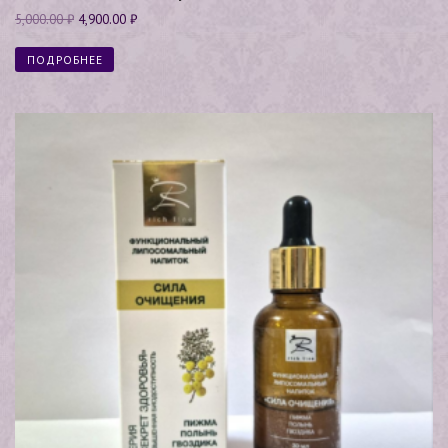
5,000.00
₽
4,900.00
₽
ПОДРОБНЕЕ