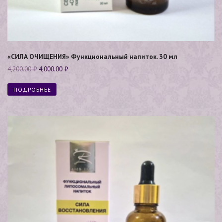
«СИЛА ОЧИЩЕНИЯ» Функциональный напиток. 30 мл
4,200.00
₽
4,000.00
₽
ПОДРОБНЕЕ