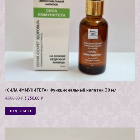
«СИЛА ИММУНИТЕТА» Функциональный напиток. 30 мл
4,300.00
₽
3,250.00
₽
ПОДРОБНЕЕ