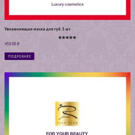
Увлажняющая маска для губ. 3 шт
Оценка
450.00
₽
5.00
из 5
ПОДРОБНЕЕ