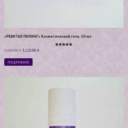
«РЕВИТАЛ ПИЛИНГ» Косметический гель. 30 мл
Оценка
3,600.00
₽
3,120.00
₽
5.00
из 5
ПОДРОБНЕЕ