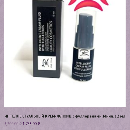
ИНТЕЛЛЕКТУАЛЬНЫЙ КРЕМ-ФЛЮИД с фуллеренами. Мини. 12 мл
3,200.00
₽
1,785.00
₽