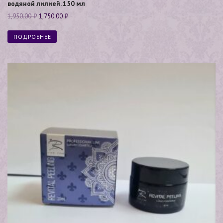
водяной лилией. 150 мл
1,950.00
₽
1,750.00
₽
ПОДРОБНЕЕ