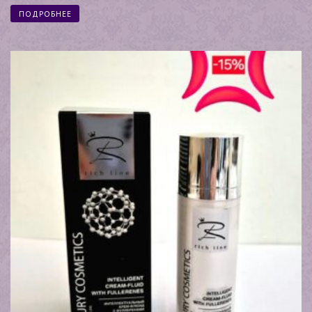
ПОДРОБНЕЕ