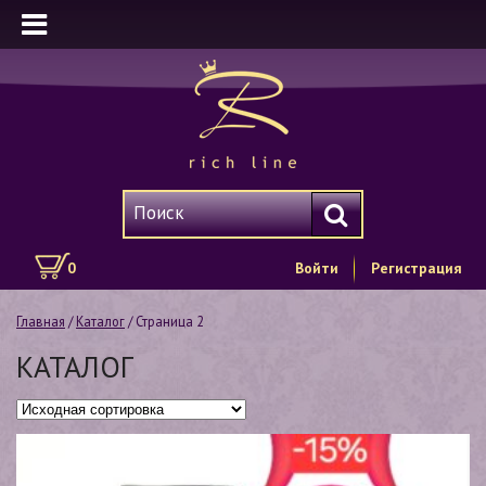
0
Войти
Регистрация
Главная
/
Каталог
/ Страница 2
КАТАЛОГ