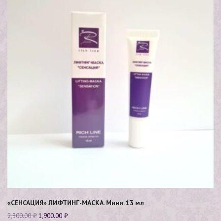
«СЕНСАЦИЯ» ЛИФТИНГ-МАСКА. Мини. 13 мл
2,300.00
₽
1,900.00
₽