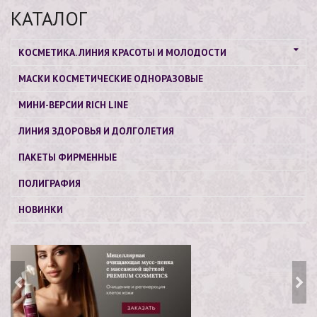
КАТАЛОГ
КОСМЕТИКА. ЛИНИЯ КРАСОТЫ И МОЛОДОСТИ
МАСКИ КОСМЕТИЧЕСКИЕ ОДНОРАЗОВЫЕ
МИНИ-ВЕРСИИ RICH LINE
ЛИНИЯ ЗДОРОВЬЯ И ДОЛГОЛЕТИЯ
ПАКЕТЫ ФИРМЕННЫЕ
ПОЛИГРАФИЯ
НОВИНКИ