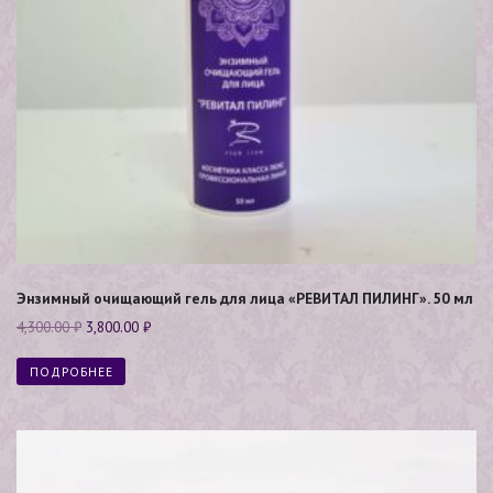
Энзимный очищающий гель для лица «РЕВИТАЛ ПИЛИНГ». 50 мл
4,300.00
₽
3,800.00
₽
ПОДРОБНЕЕ