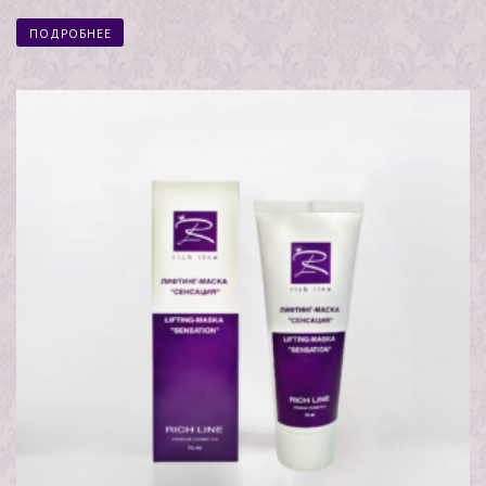
ПОДРОБНЕЕ