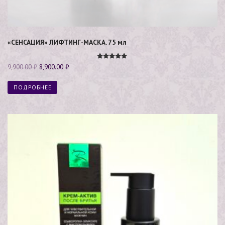
«СЕНСАЦИЯ» ЛИФТИНГ-МАСКА. 75 мл
Оценка
9,900.00
₽
8,900.00
₽
5.00
из 5
ПОДРОБНЕЕ