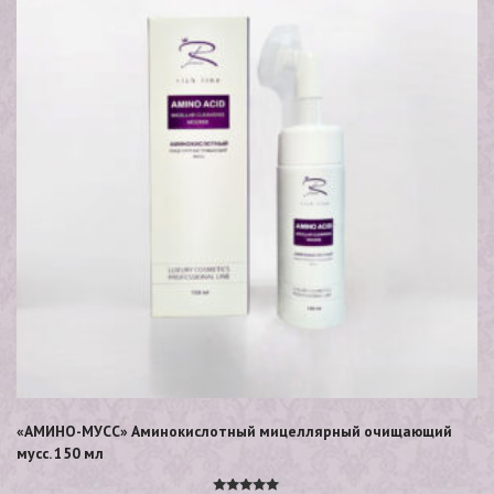
«АМИНО-МУСС» Аминокислотный мицеллярный очищающий
мусс. 150 мл