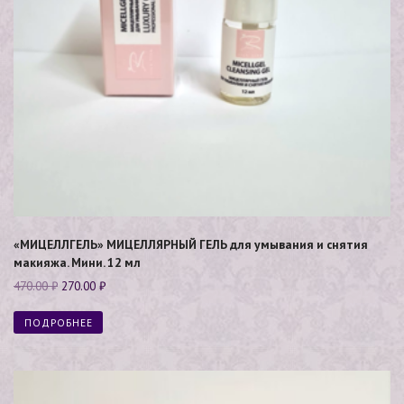
«МИЦЕЛЛГЕЛЬ» МИЦЕЛЛЯРНЫЙ ГЕЛЬ для умывания и снятия
макияжа. Мини. 12 мл
470.00
₽
270.00
₽
ПОДРОБНЕЕ