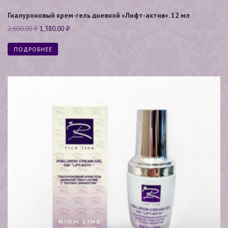
Гиалуроновый крем-гель дневной «Лифт-актив». 12 мл
2,600.00
₽
1,380.00
₽
ПОДРОБНЕЕ