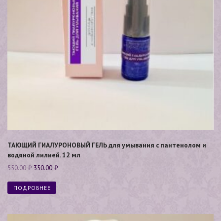
ТАЮЩИЙ ГИАЛУРОНОВЫЙ ГЕЛЬ для умывания с пантенолом и
водяной лилией. 12 мл
550.00
₽
350.00
₽
ПОДРОБНЕЕ