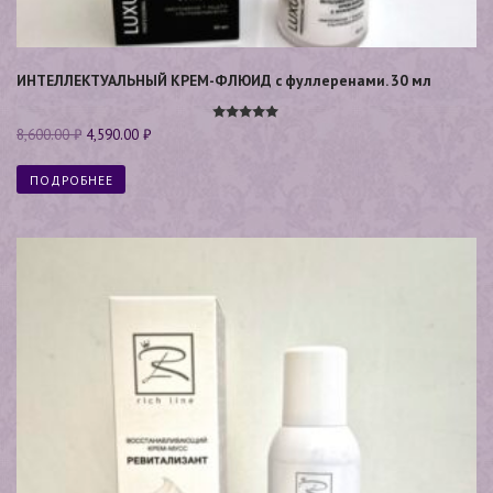
ИНТЕЛЛЕКТУАЛЬНЫЙ КРЕМ-ФЛЮИД с фуллеренами. 30 мл
Оценка
8,600.00
₽
4,590.00
₽
5.00
из 5
ПОДРОБНЕЕ